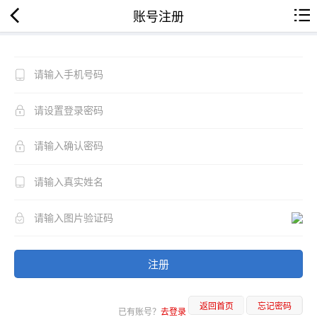
账号注册
注册
返回首页
忘记密码
已有账号？
去登录